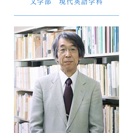
文学部 現代英語学科