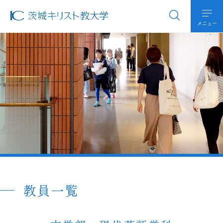
メニュー
教員一覧