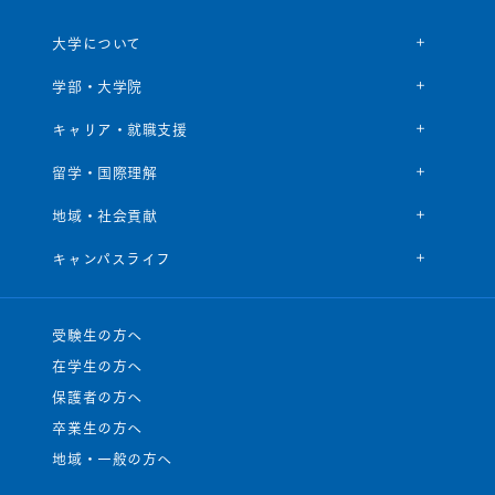
大学について
学部・大学院
キャリア・就職支援
留学・国際理解
地域・社会貢献
キャンパスライフ
受験生の方へ
在学生の方へ
保護者の方へ
卒業生の方へ
地域・一般の方へ