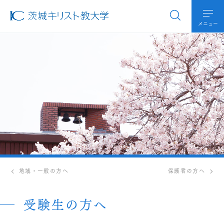
メニュー
地域・一般の方へ
保護者の方へ
受験生の方へ