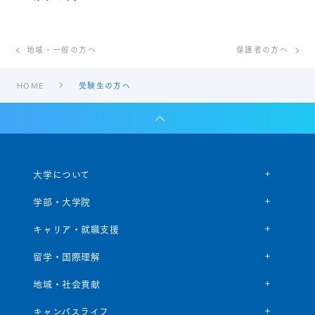
地域・一般の方へ
保護者の方へ
HOME
受験生の方へ
大学について
学部・大学院
キャリア・就職支援
留学・国際理解
地域・社会貢献
キャンパスライフ