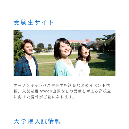
受験生サイト
オープンキャンパスや進学相談会などのイベント情
報、入試制度やWeb出願などの受験を考える高校生
に向けた情報がご覧になれます。
大学院入試情報