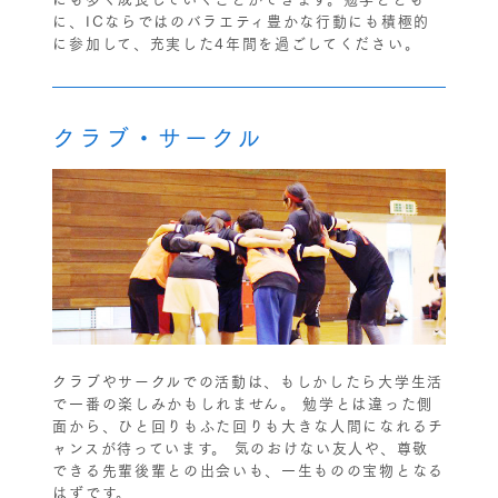
に、ICならではのバラエティ豊かな行動にも積極的
に参加して、充実した4年間を過ごしてください。
クラブ・サークル
クラブやサークルでの活動は、もしかしたら大学生活
で一番の楽しみかもしれません。 勉学とは違った側
面から、ひと回りもふた回りも大きな人間になれるチ
ャンスが待っています。 気のおけない友人や、尊敬
できる先輩後輩との出会いも、一生ものの宝物となる
はずです。