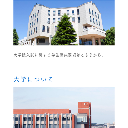
大学院入試に関する学生募集要項はこちらから。
大学について