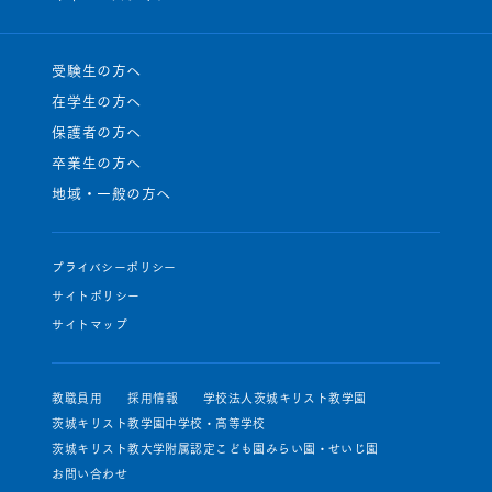
受験生の方へ
在学生の方へ
保護者の方へ
卒業生の方へ
地域・一般の方へ
プライバシーポリシー
サイトポリシー
サイトマップ
教職員用
採用情報
学校法人茨城キリスト教学園
茨城キリスト教学園中学校・高等学校
茨城キリスト教大学附属認定こども園みらい園・せいじ園
お問い合わせ