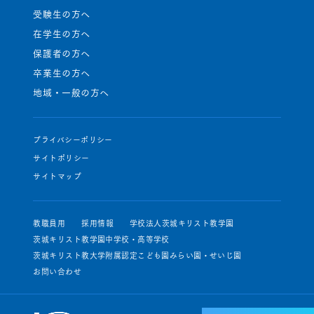
受験生の方へ
在学生の方へ
保護者の方へ
卒業生の方へ
地域・一般の方へ
プライバシーポリシー
サイトポリシー
サイトマップ
教職員用
採用情報
学校法人茨城キリスト教学園
茨城キリスト教学園中学校・高等学校
茨城キリスト教大学附属認定こども園みらい園・せいじ園
お問い合わせ