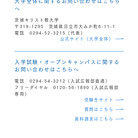
大学全体に関するお問い合わせはこちら
へ
茨城キリスト教大学
〒319-1295 茨城県日立市大みか町6-11-1
電話 0294-52-3215（代表）
公式サイト（大学全体）
入学試験・オープンキャンパスに関する
お問い合わせはこちらへ
電話 0294-54-3212（入試広報部直通）
フリーダイヤル 0120-56-1890（入試広報部
専用）
受験生サイト
質問はこちら
資料請求はこちら