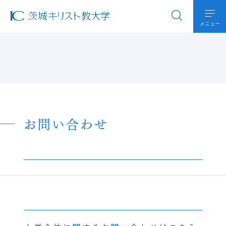
メニュー
お問い合わせ