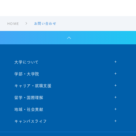
HOME
お問い合わせ
大学について
学部・大学院
キャリア・就職支援
留学・国際理解
地域・社会貢献
キャンパスライフ