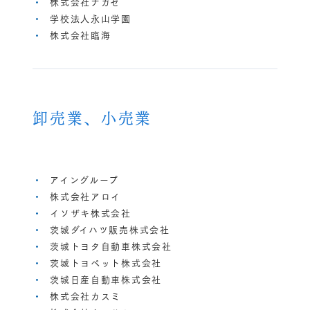
株式会社ナガセ
学校法人永山学園
株式会社臨海
卸売業、小売業
アイングループ
株式会社アロイ
イソザキ株式会社
茨城ダイハツ販売株式会社
茨城トヨタ自動車株式会社
茨城トヨペット株式会社
茨城日産自動車株式会社
株式会社カスミ