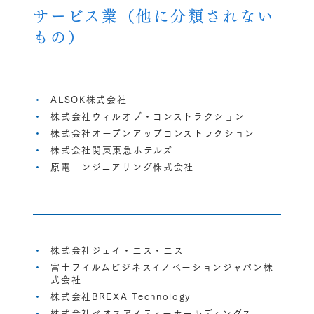
サービス業（他に分類されない
もの）
ALSOK株式会社
株式会社ウィルオブ・コンストラクション
株式会社オープンアップコンストラクション
株式会社関東東急ホテルズ
原電エンジニアリング株式会社
株式会社ジェイ・エス・エス
富士フイルムビジネスイノベーションジャパン株
式会社
株式会社BREXA Technology
株式会社ベオスアイティーホールディングス