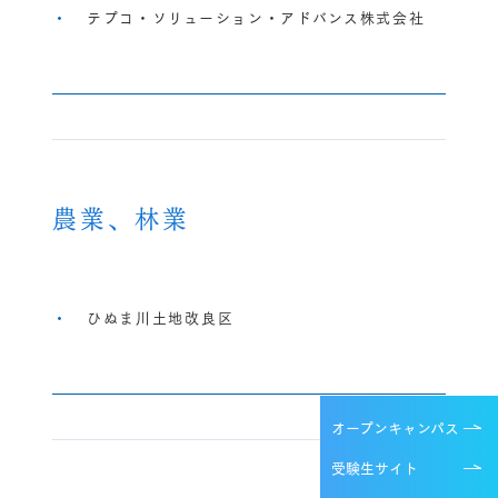
テプコ・ソリューション・アドバンス株式会社
農業、林業
ひぬま川土地改良区
オープンキャンパス
受験生サイト