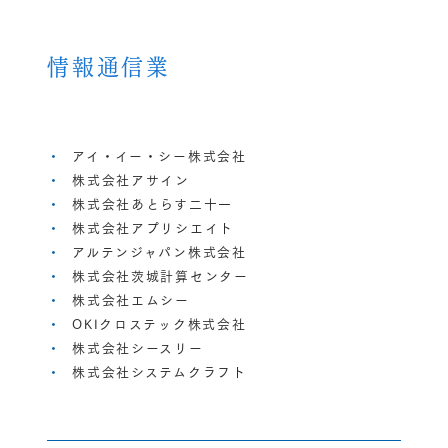
情報通信業
アイ・イー・シー株式会社
株式会社アサイン
株式会社あとらす二十一
株式会社アプリシエイト
アルテンジャパン株式会社
株式会社茨城計算センター
株式会社エムシー
OKIクロステック株式会社
株式会社シースリー
株式会社システムクラフト