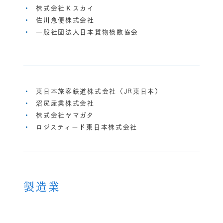
株式会社Ｋスカイ
佐川急便株式会社
一般社団法人日本貨物検数協会
東日本旅客鉄道株式会社（JR東日本）
沼尻産業株式会社
株式会社ヤマガタ
ロジスティード東日本株式会社
製造業