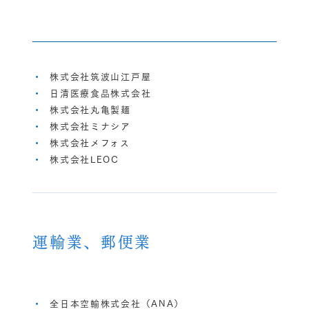
株式会社筑波山江戸屋
日清医療食品株式会社
株式会社丸亀製麺
株式会社ミナシア
株式会社メフォス
株式会社LEOC
運輸業、郵便業
全日本空輸株式会社（ANA）