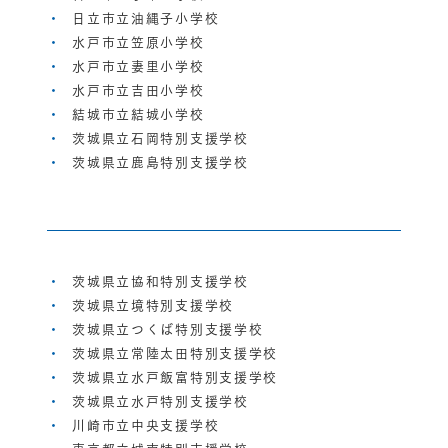
日立市立油縄子小学校
水戸市立笠原小学校
水戸市立妻里小学校
水戸市立吉田小学校
結城市立結城小学校
茨城県立石岡特別支援学校
茨城県立鹿島特別支援学校
茨城県立協和特別支援学校
茨城県立境特別支援学校
茨城県立つくば特別支援学校
茨城県立常陸太田特別支援学校
茨城県立水戸飯富特別支援学校
茨城県立水戸特別支援学校
川崎市立中央支援学校
東京都立城南特別支援学校