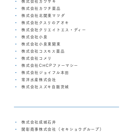
株式会社カワサキ
株式会社カワチ薬品
株式会社北関東マツダ
株式会社クスリのアオキ
株式会社クリエイトエス・ディー
株式会社小泉
株式会社小泉東関東
株式会社コスモス薬品
株式会社コメリ
株式会社CHCPファーマシー
株式会社ジョイフル本田
常洋水産株式会社
株式会社スズキ自販茨城
株式会社成城石井
関彰商事株式会社（セキショウグループ）