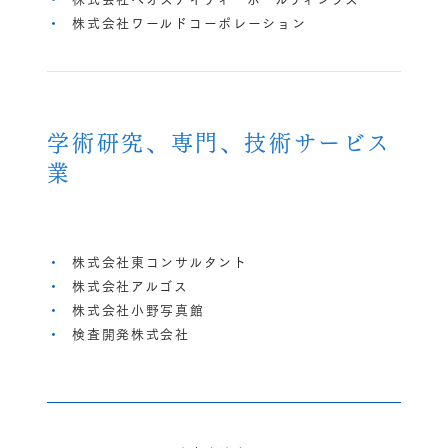
株式会社ワールドコーポレーション
学術研究、専門、技術サービス
業
株式会社東コンサルタント
株式会社アルゴス
株式会社小野写真館
検査開発株式会社