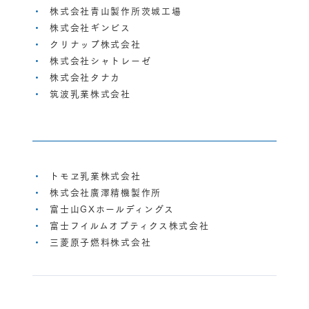
株式会社青山製作所茨城工場
株式会社ギンビス
クリナップ株式会社
株式会社シャトレーゼ
株式会社タナカ
筑波乳業株式会社
トモヱ乳業株式会社
株式会社廣澤精機製作所
富士山GXホールディングス
富士フイルムオプティクス株式会社
三菱原子燃料株式会社