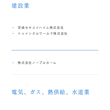
建設業
茨城セキスイハイム株式会社
トゥインクルワールド株式会社
株式会社ノーブルホーム
電気、ガス、熱供給、水道業