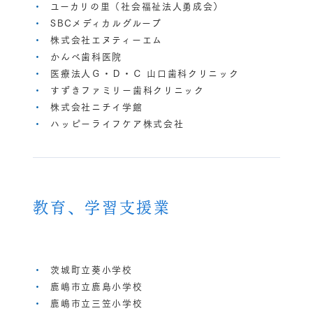
ユーカリの里（社会福祉法人勇成会）
SBCメディカルグループ
株式会社エヌティーエム
かんべ歯科医院
医療法人Ｇ・Ｄ・Ｃ 山口歯科クリニック
すずきファミリー歯科クリニック
株式会社ニチイ学館
ハッピーライフケア株式会社
教育、学習支援業
茨城町立葵小学校
鹿嶋市立鹿島小学校
鹿嶋市立三笠小学校