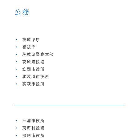
公務
茨城県庁
警視庁
茨城県警察本部
茨城町役場
笠間市役所
北茨城市役所
高萩市役所
土浦市役所
東海村役場
那珂市役所