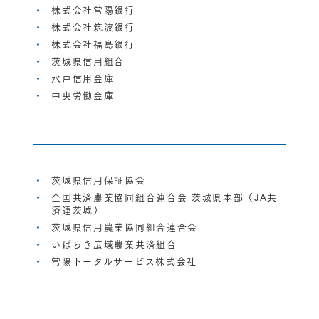
株式会社常陽銀行
株式会社筑波銀行
株式会社福島銀行
茨城県信用組合
水戸信用金庫
中央労働金庫
茨城県信用保証協会
全国共済農業協同組合連合会 茨城県本部（JA共
済連茨城）
茨城県信用農業協同組合連合会
いばらき広域農業共済組合
常陽トータルサービス株式会社