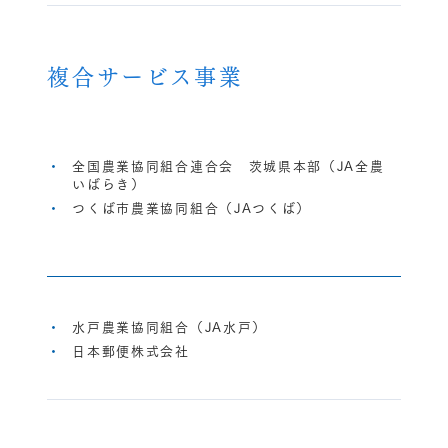
複合サービス事業
全国農業協同組合連合会 茨城県本部（JA全農
いばらき）
つくば市農業協同組合（JAつくば）
水戸農業協同組合（JA水戸）
日本郵便株式会社