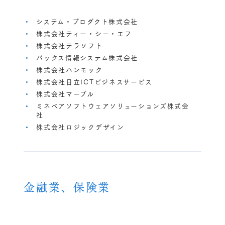
システム・プロダクト株式会社
株式会社ティー・シー・エフ
株式会社テラソフト
バックス情報システム株式会社
株式会社ハンモック
株式会社日立ICTビジネスサービス
株式会社マーブル
ミネベアソフトウェアソリューションズ株式会
社
株式会社ロジックデザイン
金融業、保険業