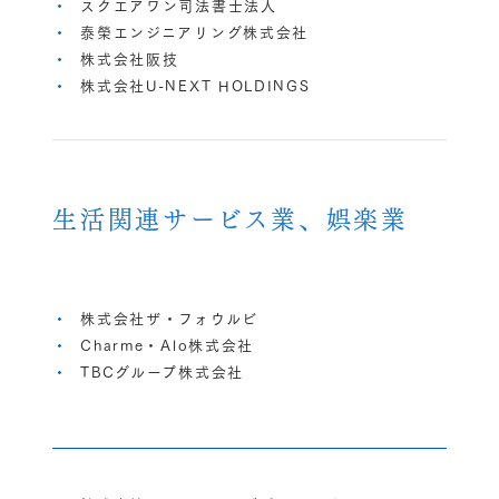
スクエアワン司法書士法人
泰榮エンジニアリング株式会社
株式会社阪技
株式会社U-NEXT HOLDINGS
生活関連サービス業、娯楽業
株式会社ザ・フォウルビ
Charme・Alo株式会社
TBCグループ株式会社