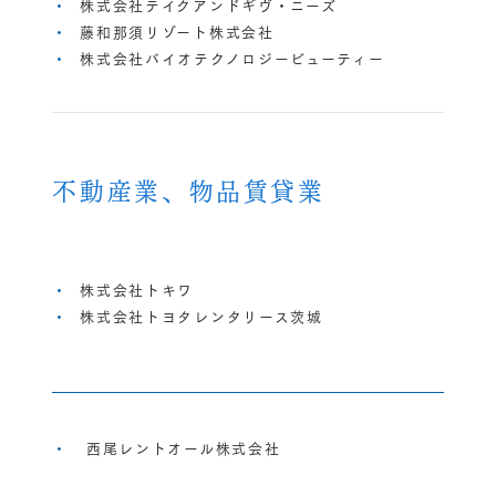
株式会社テイクアンドギヴ・ニーズ
藤和那須リゾート株式会社
株式会社バイオテクノロジービューティー
不動産業、物品賃貸業
株式会社トキワ
株式会社トヨタレンタリース茨城
西尾レントオール株式会社