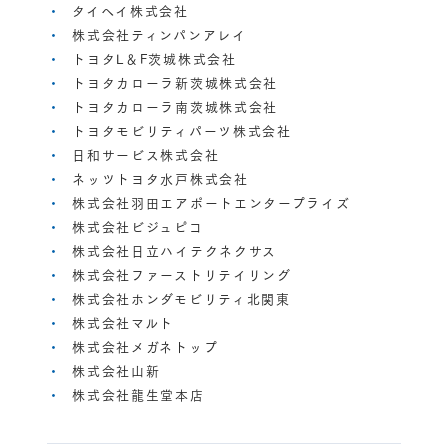
タイヘイ株式会社
株式会社ティンパンアレイ
トヨタL＆F茨城株式会社
トヨタカローラ新茨城株式会社
トヨタカローラ南茨城株式会社
トヨタモビリティパーツ株式会社
日和サービス株式会社
ネッツトヨタ水戸株式会社
株式会社羽田エアポートエンタープライズ
株式会社ビジュピコ
株式会社日立ハイテクネクサス
株式会社ファーストリテイリング
株式会社ホンダモビリティ北関東
株式会社マルト
株式会社メガネトップ
株式会社山新
株式会社龍生堂本店