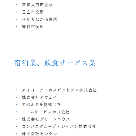
常陸太田市役所
日立市役所
ひたちなか市役所
守谷市役所
宿泊業、飲食サービス業
アイコニア・ホスピタリティ株式会社
株式会社アウェイ
アパホテル株式会社
エームサービス株式会社
株式会社グリーンハウス
コンパスグループ・ジャパン株式会社
株式会社センダン