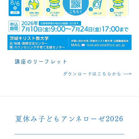
講座のリーフレット
ダウンロードはこちらから
夏休み子どもアンネローゼ2026