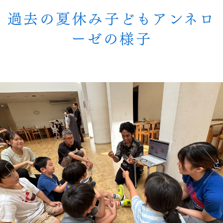
過去の夏休み子どもアンネロ
ーゼの様子