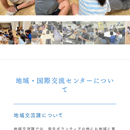
地域・国際交流センターについ
て
地域交流課について
地域交流課では、学生ボランティアの他にも地域に貢