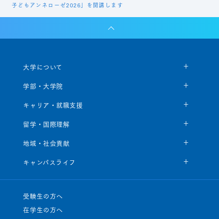
子どもアンネローゼ2026」を開講します
大学について
学部・大学院
キャリア・就職支援
留学・国際理解
地域・社会貢献
キャンパスライフ
受験生の方へ
在学生の方へ