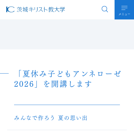
メニュー
「夏休み子どもアンネローゼ
2026」を開講します
みんなで作ろう 夏の思い出