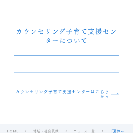
カウンセリング子育て支援セン
ターについて
カウンセリング子育て支援センターはこちら
から
HOME
地域・社会貢献
ニュース一覧
「夏休み