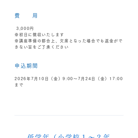
費 用
3,000円
※初日に徴収いたします
※講座準備の都合上、欠席となった場合でも返金がで
きない旨をご了承ください
申込期間
2026年7月10日（金）9:00～7月24日（金）17:00
まで
低学年（小学校１～２年