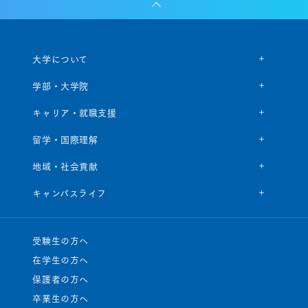
大学について
学部・大学院
キャリア・就職支援
留学・国際理解
地域・社会貢献
キャンパスライフ
受験生の方へ
在学生の方へ
保護者の方へ
卒業生の方へ