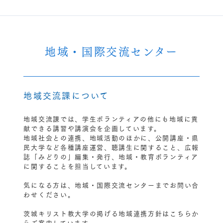
地域・国際交流センター
地域交流課について
地域交流課では、学生ボランティアの他にも地域に貢
献できる講習や講演会を企画しています。
地域社会との連携、地域活動のほかに、公開講座・県
民大学など各種講座運営、聴講生に関すること、広報
誌「みどりの」編集・発行、地域・教育ボランティア
に関することを担当しています。
気になる方は、地域・国際交流センターまでお問い合
わせください。
茨城キリスト教大学の掲げる地域連携方針はこちらか
らご案内しています。