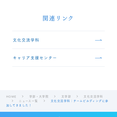
関連リンク
文化交流学科
キャリア支援センター
HOME
学部・大学院
文学部
文化交流学科
ニュース一覧
文化交流学科：チームビルディングに参
加してきました！