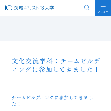
メニュー
文化交流学科：チームビルデ
ィングに参加してきました！
チームビルディングに参加してきまし
た！