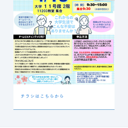
チラシはこちらから