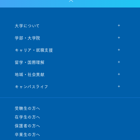
大学について
学部・大学院
キャリア・就職支援
留学・国際理解
地域・社会貢献
キャンパスライフ
受験生の方へ
在学生の方へ
保護者の方へ
卒業生の方へ