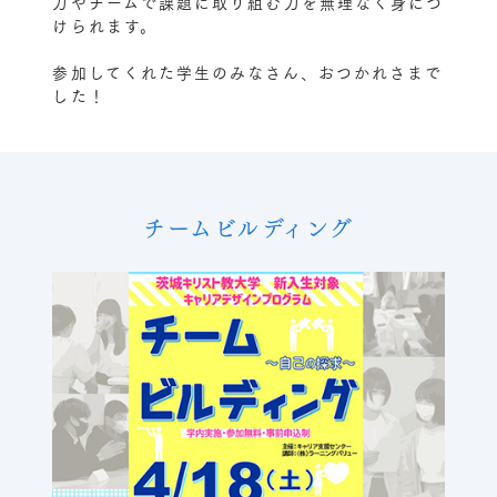
力やチームで課題に取り組む力を無理なく身につ
けられます。
参加してくれた学生のみなさん、おつかれさまで
した！
チームビルディング