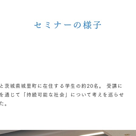
セミナーの様子
て
と茨城県城里町に在住する学生の約20名。 受講に
を通じて「持続可能な社会」について考えを巡らせ
た。