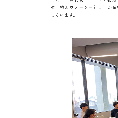
課、横浜ウォーター社員）が積
しています。