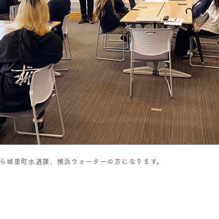
ら城里町水道課、横浜ウォーターの方になります。