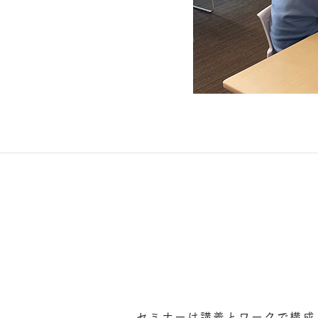
セミナーは講義とワークで構成