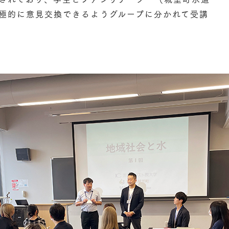
極的に意見交換できるようグループに分かれて受講