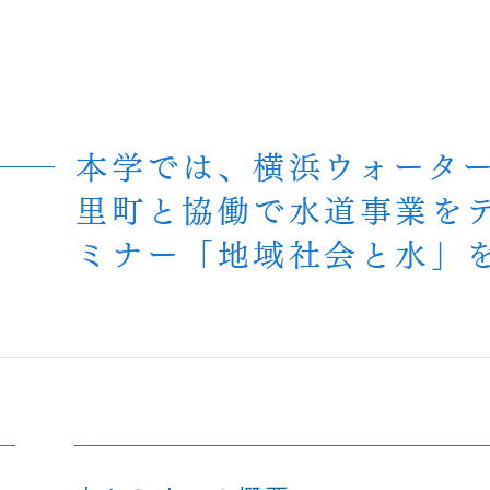
本学では、横浜ウォータ
里町と協働で水道事業を
ミナー「地域社会と水」