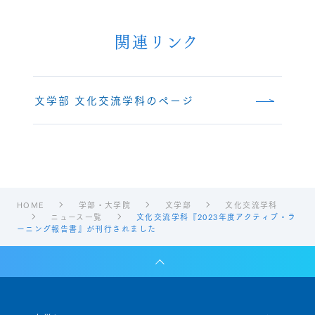
関連リンク
文学部 文化交流学科のページ
HOME
学部・大学院
文学部
文化交流学科
ニュース一覧
文化交流学科『2023年度アクティブ・ラ
ーニング報告書』が刊行されました