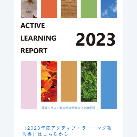
『2023年度アクティブ・ラーニング報
告書』はこちらから