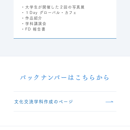
・大学生が開催した２回の写真展
・１Day グローバル・カフェ
・作品紹介
・学科講演会
・FD 報告書
バックナンバーはこちらから
文化交流学科作成のページ