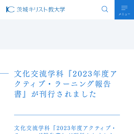
メニュー
文化交流学科『2023年度ア
クティブ・ラーニング報告
書』が刊行されました
文化交流学科『2023年度アクティブ・