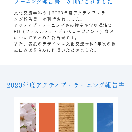
ラーニング報告書』が刊行されました
文化交流学科の『2023年度アクティブ・ラーニ
ング報告書』が刊行されました。
アクティブ・ラーニング系の授業や学科講演会、
FD（ファカルティ・ディベロップメント）など
についてまとめた報告書です。
また、表紙のデザインは文化交流学科2年次の鴨
志田みありさんに作成いただきました。
2023年度アクティブ・ラーニング報告書