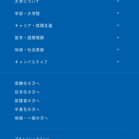
大学について
学部・大学院
キャリア・就職支援
留学・国際理解
地域・社会貢献
キャンパスライフ
受験生の方へ
在学生の方へ
保護者の方へ
卒業生の方へ
地域・一般の方へ
プライバシーポリシー