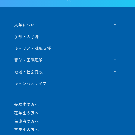
大学について
学部・大学院
キャリア・就職支援
留学・国際理解
地域・社会貢献
キャンパスライフ
受験生の方へ
在学生の方へ
保護者の方へ
卒業生の方へ