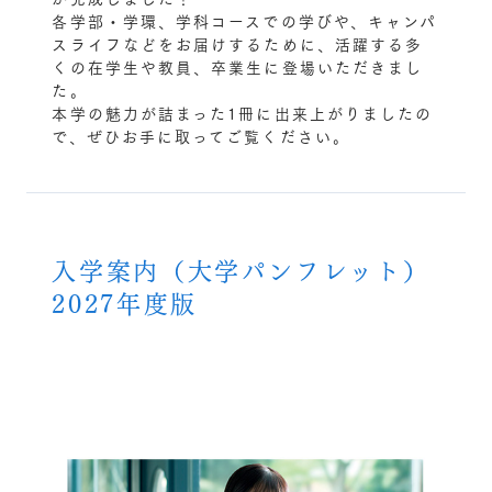
各学部・学環、学科コースでの学びや、キャンパ
スライフなどをお届けするために、活躍する多
くの在学生や教員、卒業生に登場いただきまし
た。
本学の魅力が詰まった1冊に出来上がりましたの
で、ぜひお手に取ってご覧ください。
入学案内（大学パンフレット）
2027年度版