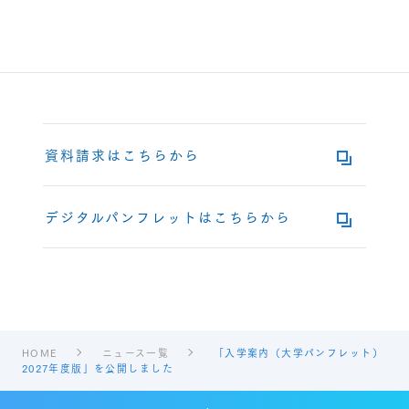
資料請求はこちらから
デジタルパンフレットはこちらから
HOME
ニュース一覧
「入学案内（大学パンフレット）
2027年度版」を公開しました