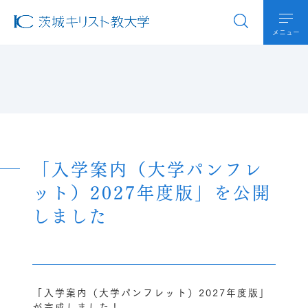
メニュー
「入学案内（大学パンフレ
ット）2027年度版」を公開
しました
「入学案内（大学パンフレット）2027年度版」
が完成しました！