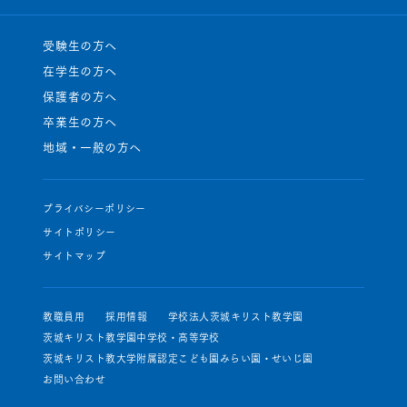
受験生の方へ
在学生の方へ
保護者の方へ
卒業生の方へ
地域・一般の方へ
プライバシーポリシー
サイトポリシー
サイトマップ
教職員用
採用情報
学校法人茨城キリスト教学園
茨城キリスト教学園中学校・高等学校
茨城キリスト教大学附属認定こども園みらい園・せいじ園
お問い合わせ