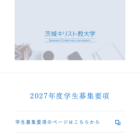
2027年度学生募集要項
学生募集要項のページはこちらから