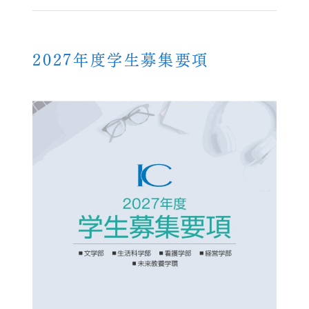
2027年度学生募集要項