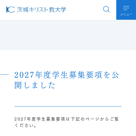
メニュー
2027年度学生募集要項を公
開しました
2027年度学生募集要項は下記のページからご覧
ください。