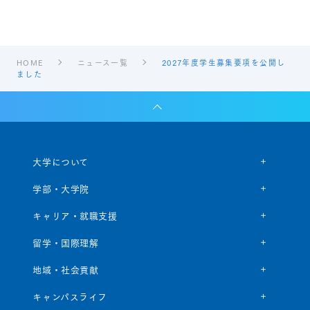
HOME
ニュース一覧
2027年度学生募集要項を公開し
ました
大学について
学部・大学院
キャリア・就職支援
留学・国際理解
地域・社会貢献
キャンパスライフ