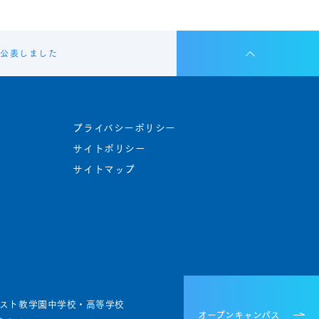
を公表しました
プライバシーポリシー
サイトポリシー
サイトマップ
スト教学園中学校・高等学校
オープンキャンパス