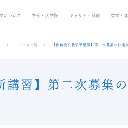
学について
学部・大学院
キャリア・就職
留学・
習
ニュース一覧
【教員免許状更新講習】第二次募集の抽選
新講習】第二次募集の