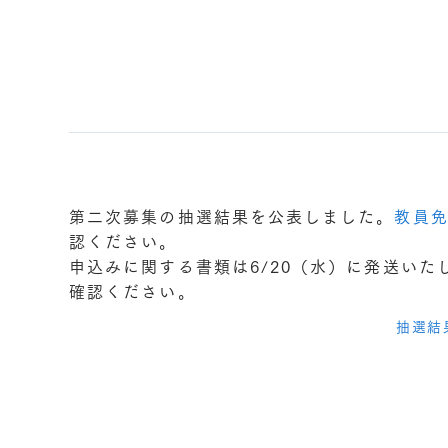
第二次募集の抽選結果を公表しました。
教員
認ください。
申込みに関する書類は6/20（水）に発送い
確認ください。
抽選結