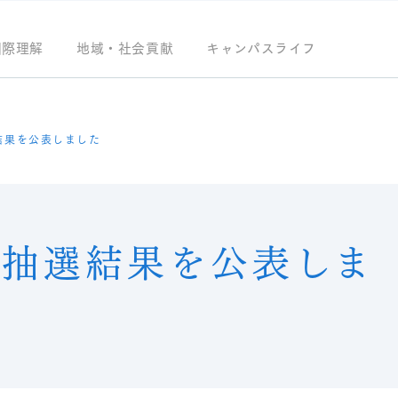
国際理解
地域・社会貢献
キャンパスライフ
結果を公表しました
抽選結果を公表しま