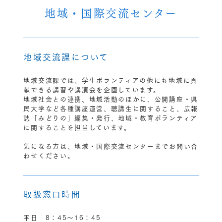
地域・国際交流センター
地域交流課について
地域交流課では、学生ボランティアの他にも地域に貢
献できる講習や講演会を企画しています。
地域社会との連携、地域活動のほかに、公開講座・県
民大学など各種講座運営、聴講生に関すること、広報
誌「みどりの」編集・発行、地域・教育ボランティア
に関することを担当しています。
気になる方は、地域・国際交流センターまでお問い合
わせください。
取扱窓口時間
平日 8：45〜16：45