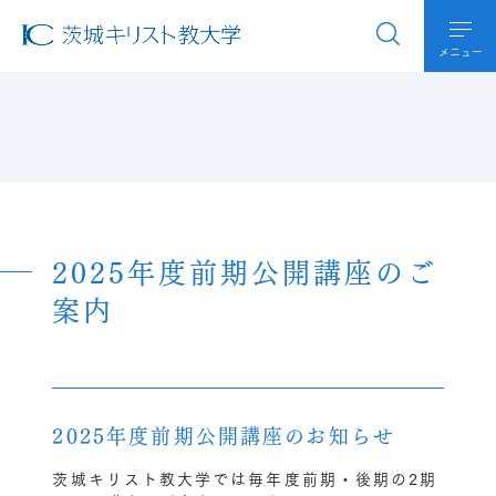
メニュー
2025年度前期公開講座のご
案内
2025年度前期公開講座のお知らせ
茨城キリスト教大学では毎年度前期・後期の2期