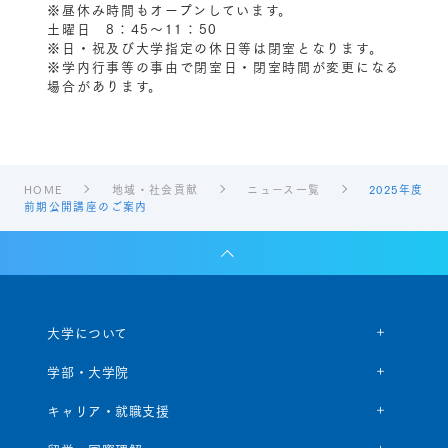
※昼休み時間もオープンしています。
土曜日 8：45〜11：50
※日・祝及び大学指定の休日等は閉室となります。
※学内行事等の事由で閉室日・閉室時間が変更になる
場合があります。
HOME
地域・社会貢献
ニュース一覧
2025年度
前期公開講座のご案内
大学について
学部・大学院
キャリア・就職支援