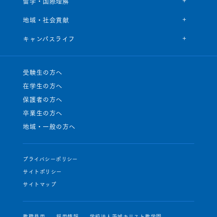
留学・国際理解
地域・社会貢献
キャンパスライフ
受験生の方へ
在学生の方へ
保護者の方へ
卒業生の方へ
地域・一般の方へ
プライバシーポリシー
サイトポリシー
サイトマップ
教職員用
採用情報
学校法人茨城キリスト教学園