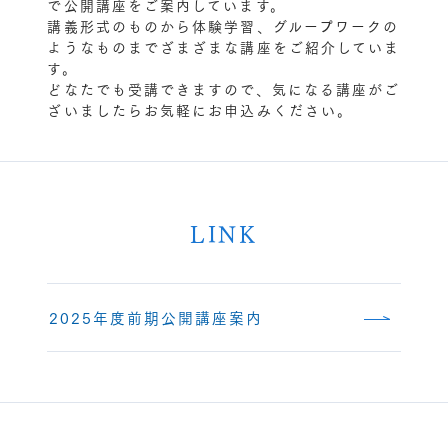
で公開講座をご案内しています。
講義形式のものから体験学習、グループワークの
ようなものまでざまざまな講座をご紹介していま
す。
どなたでも受講できますので、気になる講座がご
ざいましたらお気軽にお申込みください。
LINK
2025年度前期公開講座案内