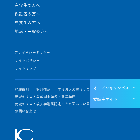
在学生の方へ
保護者の方へ
卒業生の方へ
地域・一般の方へ
プライバシーポリシー
サイトポリシー
サイトマップ
オープンキャンパス
教職員用
採用情報
学校法人茨城キリスト教学園
茨城キリスト教学園中学校・高等学校
受験生サイト
茨城キリスト教大学附属認定こども園みらい園・せいじ園
お問い合わせ