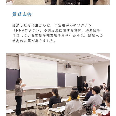
質疑応答
受講したゼミ生からは、子宮頸がんのワクチン
（HPVワクチン）の副反応に関する質問、助産師を
目指している看護学部看護学科学生からは、講師への
感謝の言葉がありました。