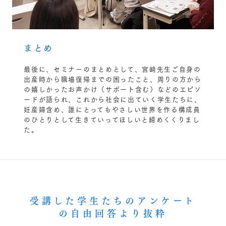
まとめ
最後に、セミナーのまとめとして、宮﨑先生ご自身の
出産時から職場復帰までの困ったこと、周りの方から
の嬉しかったお声かけ（サポート含む）などのエピソ
ードが語られ、これから社会に出ていく学生たちに、
妊産婦含め、誰にとってもやさしい世界を作る構成員
のひとりとして生きていってほしいと締めくくりまし
た。
受講した学生たちのアンケート
の自由回答より抜粋