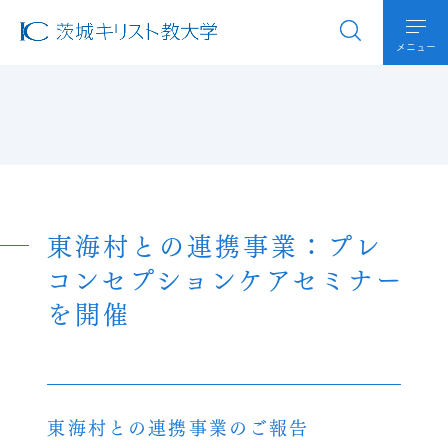
メニュー
東海村との連携事業：プレ
コンセプションケアセミナー
を開催
東海村との連携事業のご報告