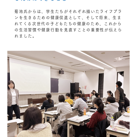
菊池氏からは、学生たちがそれぞれ描いたライフプラ
ンを生きるための健康促進として、そして将来、生ま
れてくる次世代の子どもたちの健康のため、これから
の生活習慣や健康行動を見直すことの重要性が伝えら
れました。