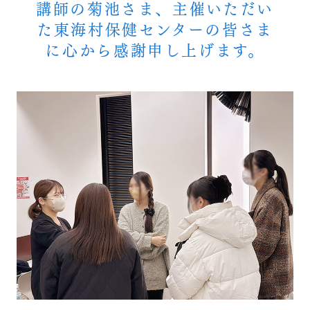
講師の菊池さま、主催いただい
た東海村保健センターの皆さま
に心から感謝申し上げます。