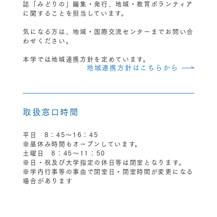
誌「みどりの」編集・発行、地域・教育ボランティア
に関することを担当しています。
気になる方は、地域・国際交流センターまでお問い合
わせください。
本学では地域連携方針を定めています。
地域連携方針はこちらから
取扱窓口時間
平日 8：45〜16：45
※昼休み時間もオープンしています。
土曜日 8：45〜11：50
※日・祝及び大学指定の休日等は閉室となります。
※学内行事等の事由で閉室日・閉室時間が変更になる
場合があります