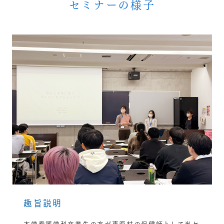
セミナーの様子
趣旨説明
本学看護学科卒業生の方が東海村の保健師として当セ