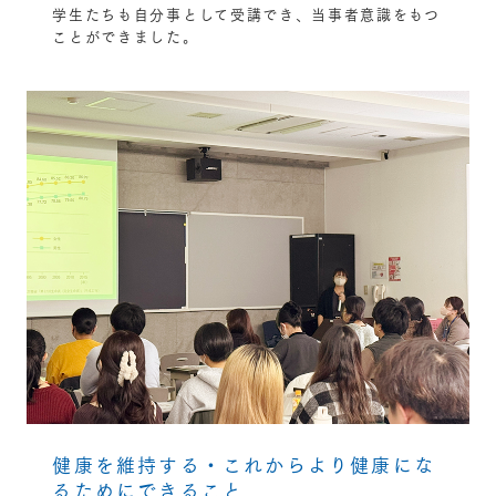
学生たちも自分事として受講でき、当事者意識をもつ
ことができました。
健康を維持する・これからより健康にな
るためにできること