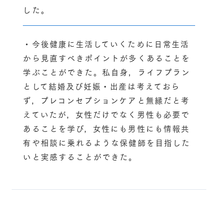
した。
・今後健康に生活していくために日常生活
から見直すべきポイントが多くあることを
学ぶことができた。私自身，ライフプラン
として結婚及び妊娠・出産は考えておら
ず，プレコンセプションケアと無縁だと考
えていたが，女性だけでなく男性も必要で
あることを学び，女性にも男性にも情報共
有や相談に乗れるような保健師を目指した
いと実感することができた。