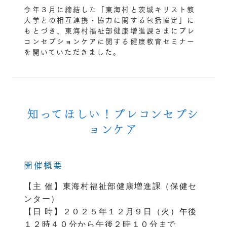
今年３月に締結した「東海村と茨城キリスト教
大学との相互連携・協力に関する包括協定」に
もとづき、東海村福祉部健康増進課さまにプレ
コンセプションケアに関する健康教育セミナー
を開いていただきました。
知ってほしい！プレコンセプシ
ョンケア
開催概要
【主 催】東海村福祉部健康増進課（保健セ
ンター）
【日 時】２０２５年１２月９日（火）午後
１２時４０分から午後２時１０分まで