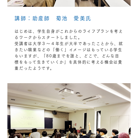
講師：助産師 菊池 愛美氏
はじめは、学生自身がこれからのライフプランを考え
るワークからスタートしました。
受講者は大学３～４年生が大半であったことから、就
きたい職業などの「働く」イメージはもっている学生
もいますが、「80歳までを誰と、どこで、どんな目
標をもって生きていくか」を具体的に考える機会は貴
重だったようです。