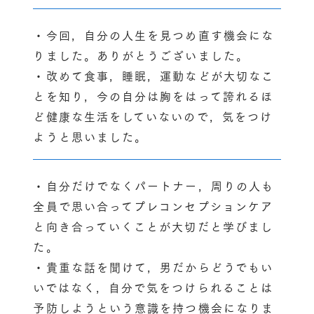
・今回，自分の人生を見つめ直す機会にな
りました。ありがとうございました。
・改めて食事，睡眠，運動などが大切なこ
とを知り，今の自分は胸をはって誇れるほ
ど健康な生活をしていないので，気をつけ
ようと思いました。
・自分だけでなくパートナー，周りの人も
全員で思い合ってプレコンセプションケア
と向き合っていくことが大切だと学びまし
た。
・貴重な話を聞けて，男だからどうでもい
いではなく，自分で気をつけられることは
予防しようという意識を持つ機会になりま