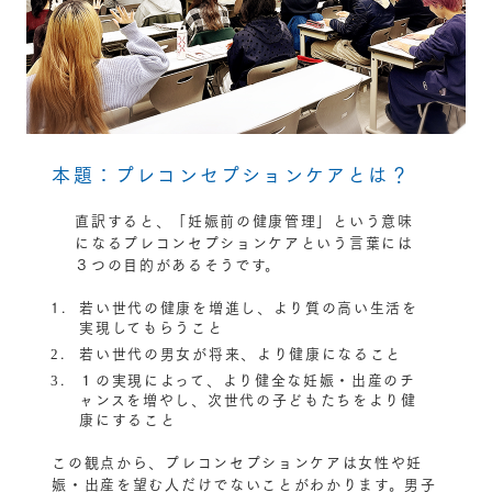
本題：プレコンセプションケアとは？
直訳すると、「妊娠前の健康管理」という意味
になるプレコンセプションケアという言葉には
３つの目的があるそうです。
若い世代の健康を増進し、より質の高い生活を
実現してもらうこと
若い世代の男女が将来、より健康になること
１の実現によって、より健全な妊娠・出産のチ
ャンスを増やし、次世代の子どもたちをより健
康にすること
この観点から、プレコンセプションケアは女性や妊
娠・出産を望む人だけでないことがわかります。男子