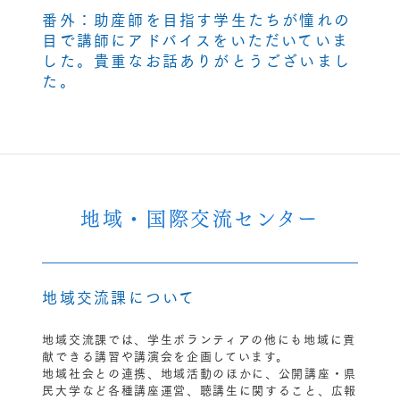
番外：助産師を目指す学生たちが憧れの
目で講師にアドバイスをいただいていま
した。貴重なお話ありがとうございまし
た。
地域・国際交流センター
地域交流課について
地域交流課では、学生ボランティアの他にも地域に貢
献できる講習や講演会を企画しています。
地域社会との連携、地域活動のほかに、公開講座・県
民大学など各種講座運営、聴講生に関すること、広報