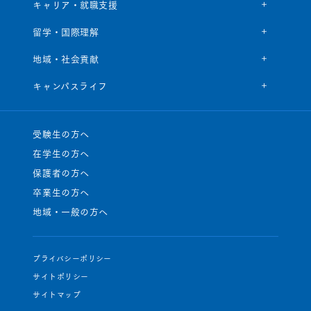
キャリア・就職支援
留学・国際理解
地域・社会貢献
キャンパスライフ
受験生の方へ
在学生の方へ
保護者の方へ
卒業生の方へ
地域・一般の方へ
プライバシーポリシー
サイトポリシー
サイトマップ