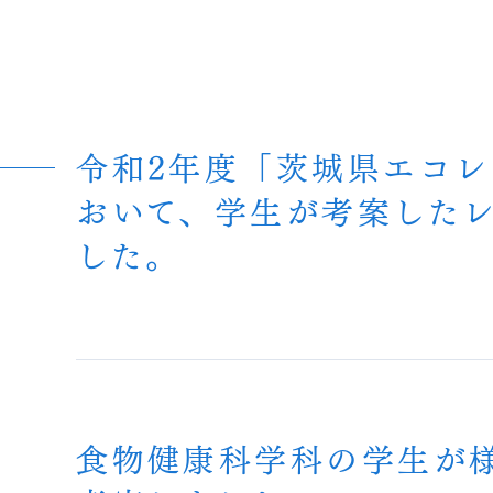
令和2年度「茨城県エコレ
おいて、学生が考案した
した。
食物健康科学科の学生が