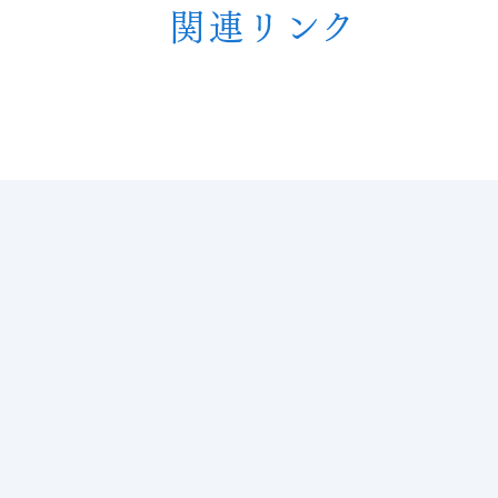
関連リンク