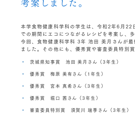
考案しました。
本学食物健康科学科の学生は、令和2年6月22
での期間にエコにつながるレシピを考案し、
今回、食物健康科学科 3年 池田 美月さんが
ました。その他にも、優秀賞や審査委員特別
茨城県知事賞 池田 美月さん（3年生）
優秀賞 梅原 美有さん（1年生）
優秀賞 宮本 真希さん（3年生）
優秀賞 堀口 茜さん（3年生）
審査委員特別賞 須賀川 瑞季さん（3年生）