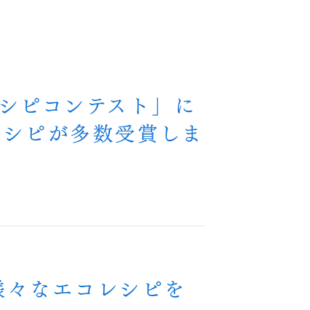
シピコンテスト」に
レシピが多数受賞しま
様々なエコレシピを