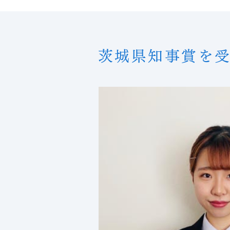
茨城県知事賞を受