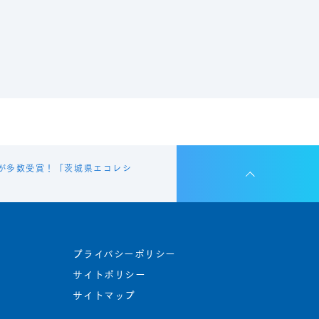
が多数受賞！「茨城県エコレシ
プライバシーポリシー
サイトポリシー
サイトマップ