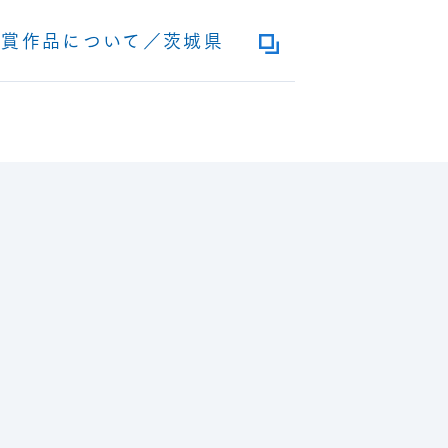
受賞作品について／茨城県