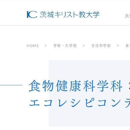
大
HOME
学部・大学院
生活科学部
食
食物健康科学科
エコレシピコン