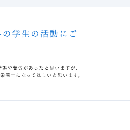
科の学生の活動にご
錯誤や苦労があったと思いますが、
栄養士になってほしいと思います。