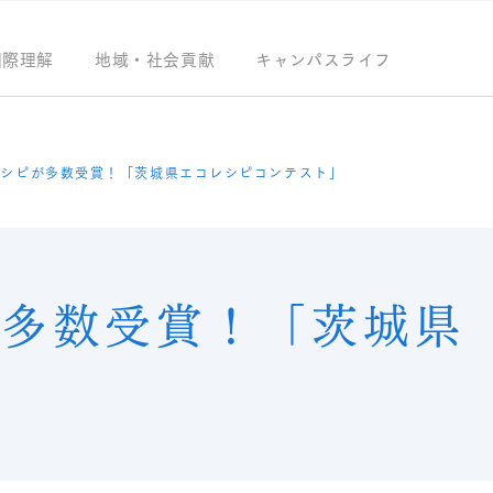
国際理解
地域・社会貢献
キャンパスライフ
レシピが多数受賞！「茨城県エコレシピコンテスト」
が多数受賞！「茨城県