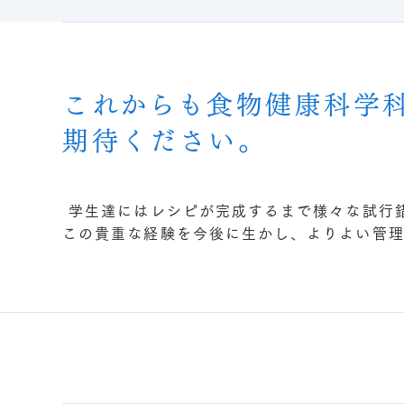
これからも食物健康科学
期待ください。
学生達にはレシピが完成するまで様々な試行
この貴重な経験を今後に生かし、よりよい管理