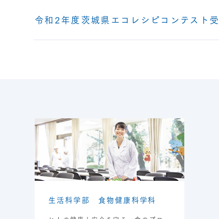
令和2年度茨城県エコレシピコンテスト
生活科学部 食物健康科学科