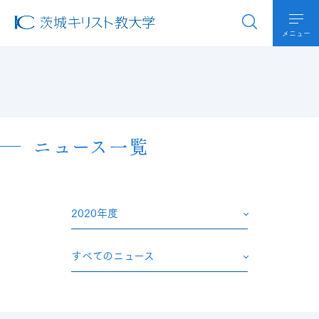
メニュー
ニュース一覧
2020年度
すべてのニュース