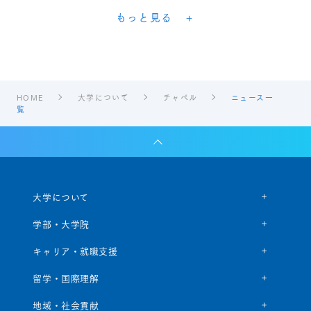
もっと見る
HOME
大学について
チャペル
ニュース一
覧
大学について
学部・大学院
キャリア・就職支援
留学・国際理解
地域・社会貢献