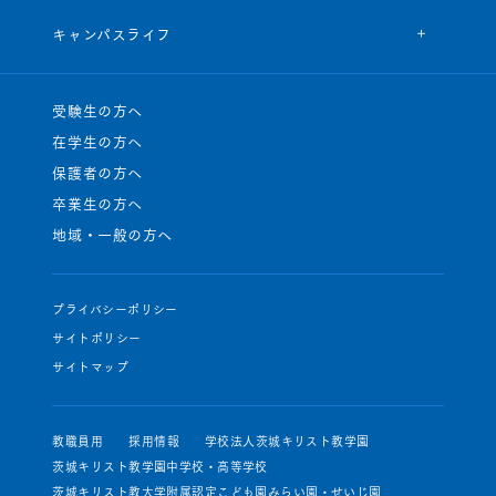
キャンパスライフ
受験生の方へ
在学生の方へ
保護者の方へ
卒業生の方へ
地域・一般の方へ
プライバシーポリシー
サイトポリシー
サイトマップ
教職員用
採用情報
学校法人茨城キリスト教学園
茨城キリスト教学園中学校・高等学校
茨城キリスト教大学附属認定こども園みらい園・せいじ園