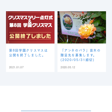
第8回学園クリスマスは
「アンネのバラ」苗木の
公開を終了しました。
贈呈先を募集します。
(2020/05/31締切)
2021.01.07
2020.05.12