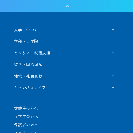
大学について
学部・大学院
キャリア・就職支援
留学・国際理解
地域・社会貢献
キャンパスライフ
受験生の方へ
在学生の方へ
保護者の方へ
卒業生の方へ