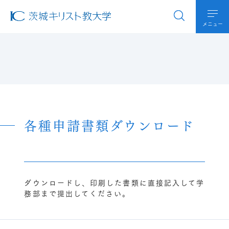
メニュー
各種申請書類ダウンロード
ダウンロードし、印刷した書類に直接記入して学
務部まで提出してください。