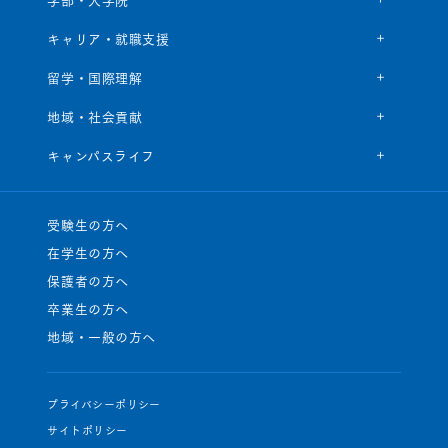
キャリア・就職支援
留学・国際理解
地域・社会貢献
キャンパスライフ
受験生の方へ
在学生の方へ
保護者の方へ
卒業生の方へ
地域・一般の方へ
プライバシーポリシー
サイトポリシー