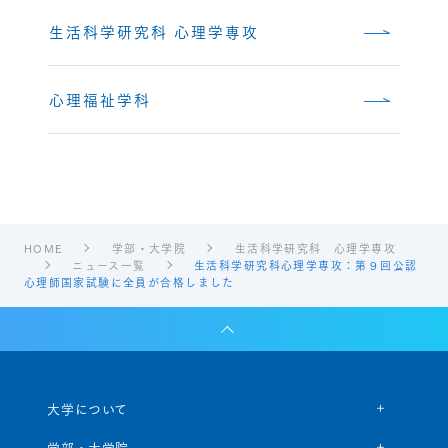
生活科学研究科 心理学専攻
心理福祉学科
HOME
学部・大学院
生活科学研究科 心理学専攻
ニュース一覧
生活科学研究科心理学専攻：第９回公認
心理師国家試験に全員が合格しました
大学について
学部・大学院