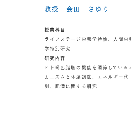
教授 会田 さゆり
授業科目
ライフステージ栄養学特論、人間栄
学特別研究
研究内容
ヒト褐色脂肪の機能を調節している
カニズムと体温調節、エネルギー代
謝、肥満に関する研究