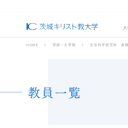
大
HOME
学部・大学院
生活科学研究科 食
教員一覧