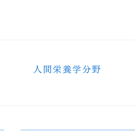
人間栄養学分野