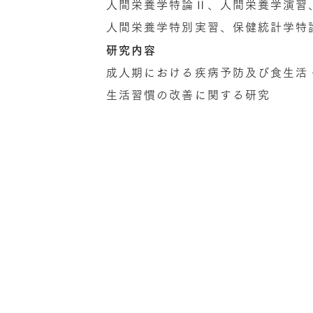
人間栄養学特論Ⅱ、人間栄養学演習
人間栄養学特別実習、保健統計学特
研究内容
成人期における疾病予防及び食生活
生活習慣の改善に関する研究