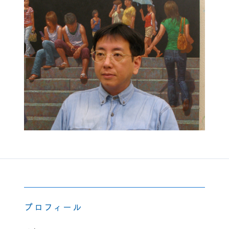
プロフィール