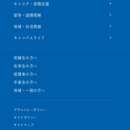
キャリア・就職支援
留学・国際理解
地域・社会貢献
キャンパスライフ
受験生の方へ
在学生の方へ
保護者の方へ
卒業生の方へ
地域・一般の方へ
プライバシーポリシー
サイトポリシー
サイトマップ