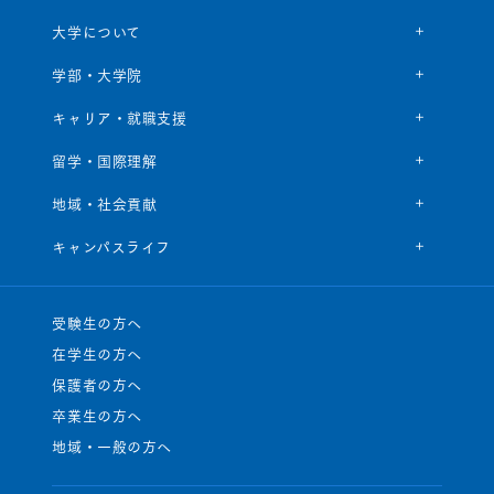
大学について
学部・大学院
キャリア・就職支援
留学・国際理解
地域・社会貢献
キャンパスライフ
受験生の方へ
在学生の方へ
保護者の方へ
卒業生の方へ
地域・一般の方へ