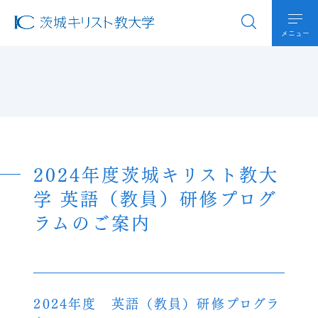
メニュー
2024年度茨城キリスト教大
学 英語（教員）研修プログ
ラムのご案内
2024年度 英語（教員）研修プログラ