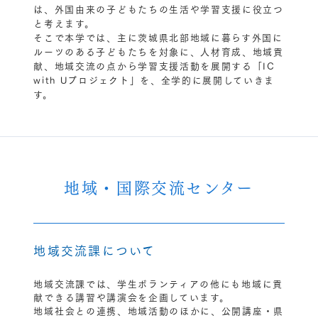
は、外国由来の子どもたちの生活や学習支援に役立つ
と考えます。
そこで本学では、主に茨城県北部地域に暮らす外国に
ルーツのある子どもたちを対象に、人材育成、地域貢
献、地域交流の点から学習支援活動を展開する「IC
with Uプロジェクト」を、全学的に展開していきま
す。
地域・国際交流センター
地域交流課について
地域交流課では、学生ボランティアの他にも地域に貢
献できる講習や講演会を企画しています。
地域社会との連携、地域活動のほかに、公開講座・県