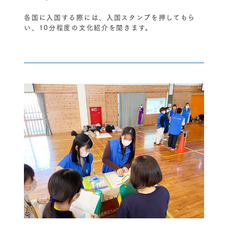
各国に入国する際には、入国スタンプを押してもら
い、10分程度の文化紹介を聞きます。