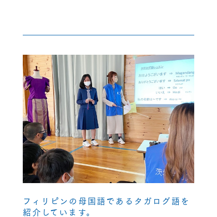
フィリピンの母国語であるタガログ語を
紹介しています。