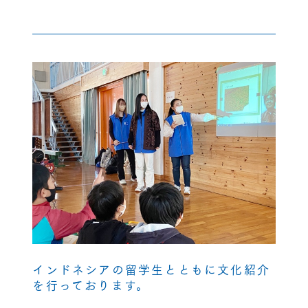
インドネシアの留学生とともに文化紹介
を行っております。