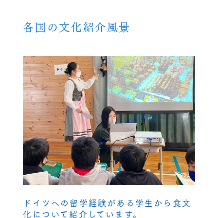
各国の文化紹介風景
ドイツへの留学経験がある学生から食文
化について紹介しています。