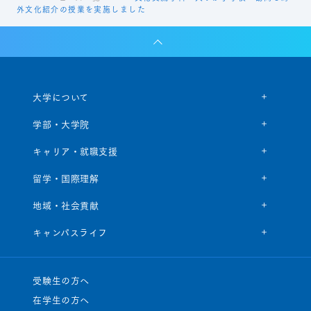
外文化紹介の授業を実施しました
大学について
学部・大学院
キャリア・就職支援
留学・国際理解
地域・社会貢献
キャンパスライフ
受験生の方へ
在学生の方へ