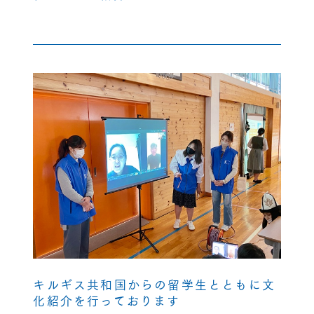
キルギス共和国からの留学生とともに文
化紹介を行っております