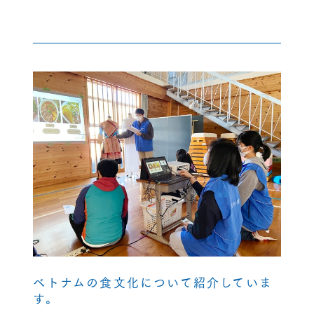
ベトナムの食文化について紹介していま
す。