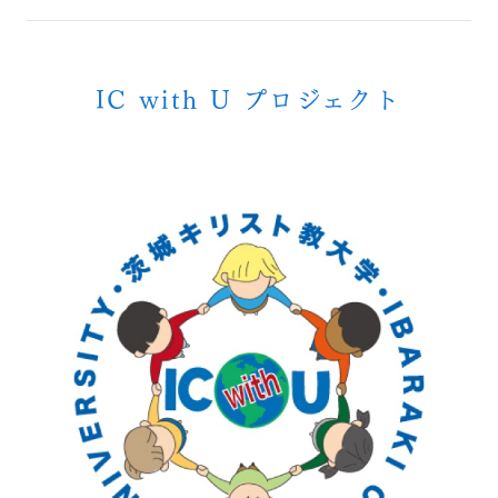
IC with U プロジェクト