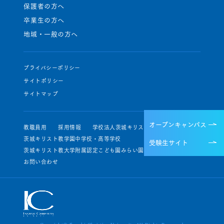
保護者の方へ
卒業生の方へ
地域・一般の方へ
プライバシーポリシー
サイトポリシー
サイトマップ
オープンキャンパス
教職員用
採用情報
学校法人茨城キリスト教学園
茨城キリスト教学園中学校・高等学校
受験生サイト
茨城キリスト教大学附属認定こども園みらい園・せいじ園
お問い合わせ