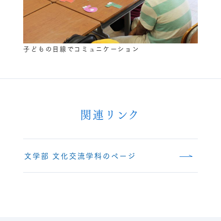
子どもの目線でコミュニケーション
関連リンク
文学部 文化交流学科のページ