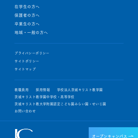
在学生の方へ
保護者の方へ
卒業生の方へ
地域・一般の方へ
プライバシーポリシー
サイトポリシー
サイトマップ
教職員用
採用情報
学校法人茨城キリスト教学園
茨城キリスト教学園中学校・高等学校
茨城キリスト教大学附属認定こども園みらい園・せいじ園
お問い合わせ
オープンキャンパス