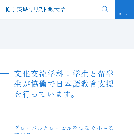
メニュー
文化交流学科：学生と留学
生が協働で日本語教育支援
を行っています。
グローバルとローカルをつなぐ小さな