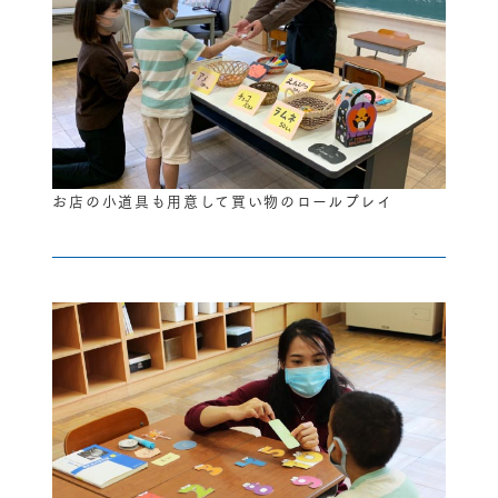
お店の小道具も用意して買い物のロールプレイ