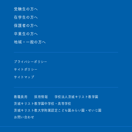
受験生の方へ
在学生の方へ
保護者の方へ
卒業生の方へ
地域・一般の方へ
プライバシーポリシー
サイトポリシー
サイトマップ
教職員用
採用情報
学校法人茨城キリスト教学園
茨城キリスト教学園中学校・高等学校
茨城キリスト教大学附属認定こども園みらい園・せいじ園
お問い合わせ