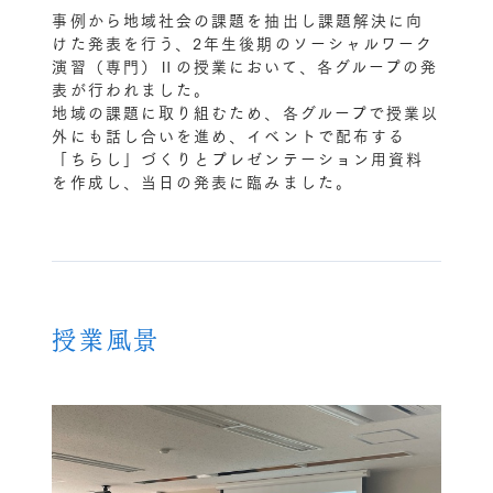
事例から地域社会の課題を抽出し課題解決に向
けた発表を行う、2年生後期のソーシャルワーク
演習（専門）Ⅱの授業において、各グループの発
表が行われました。
地域の課題に取り組むため、各グループで授業以
外にも話し合いを進め、イベントで配布する
「ちらし」づくりとプレゼンテーション用資料
を作成し、当日の発表に臨みました。
授業風景