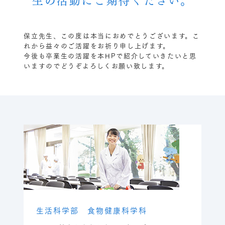
保立先生、この度は本当におめでとうございます。こ
れから益々のご活躍をお祈り申し上げます。
今後も卒業生の活躍を本HPで紹介していきたいと思
いますのでどうぞよろしくお願い致します。
生活科学部 食物健康科学科