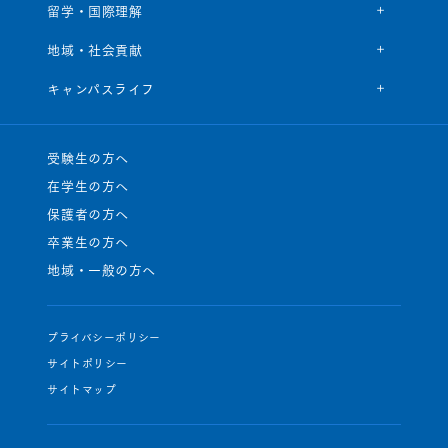
留学・国際理解
地域・社会貢献
キャンパスライフ
受験生の方へ
在学生の方へ
保護者の方へ
卒業生の方へ
地域・一般の方へ
プライバシーポリシー
サイトポリシー
サイトマップ