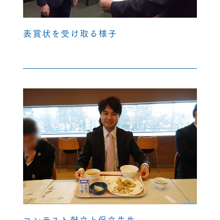
表賞状を受け取る様子
コンテスト献立と保立先生