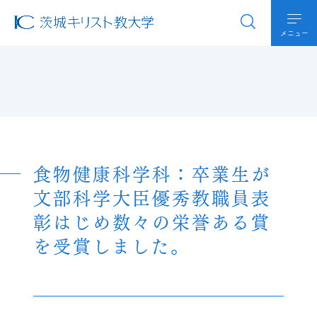
メニュー
食物健康科学科：卒業生が
文部科学大臣優秀教職員表
彰はじめ数々の栄誉ある賞
を受賞しました。