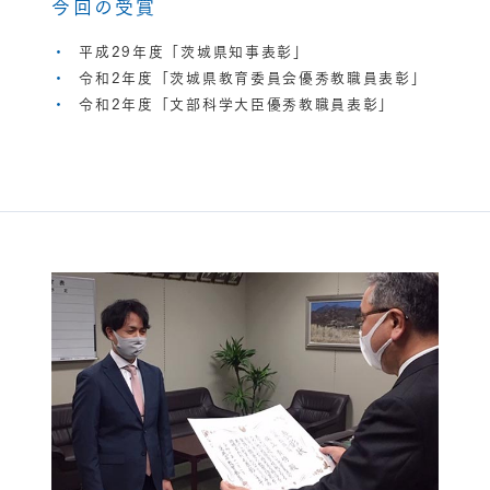
今回の受賞
平成29年度「茨城県知事表彰」
令和2年度「茨城県教育委員会優秀教職員表彰」
令和2年度「文部科学大臣優秀教職員表彰」