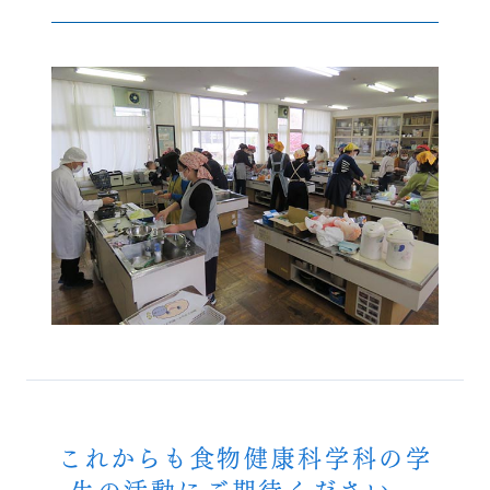
これからも食物健康科学科の学
生の活動にご期待ください。