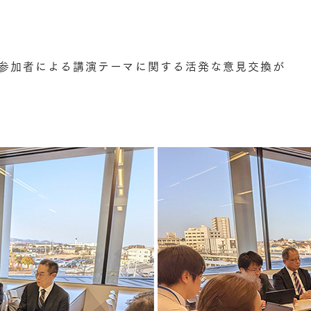
参加者による講演テーマに関する活発な意見交換が