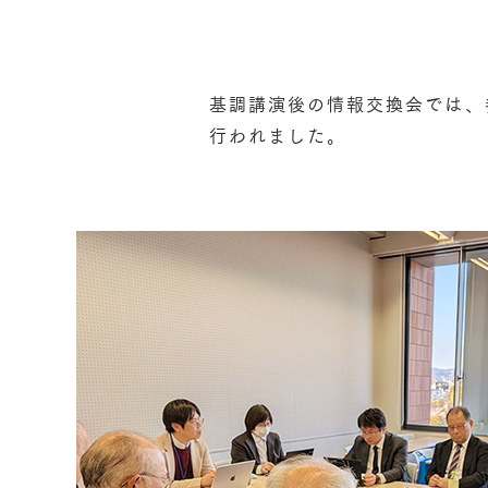
基調講演後の情報交換会では、
行われました。