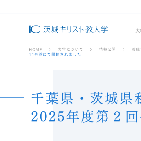
大
HOME
大学について
情報公開
教職
11号館にて開催されました
千葉県・茨城県
2025年度第２