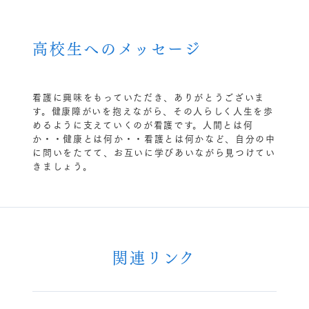
高校生へのメッセージ
看護に興味をもっていただき、ありがとうございま
す。健康障がいを抱えながら、その人らしく人生を歩
めるように支えていくのが看護です。人間とは何
か・・健康とは何か・・看護とは何かなど、自分の中
に問いをたてて、お互いに学びあいながら見つけてい
きましょう。
関連リンク