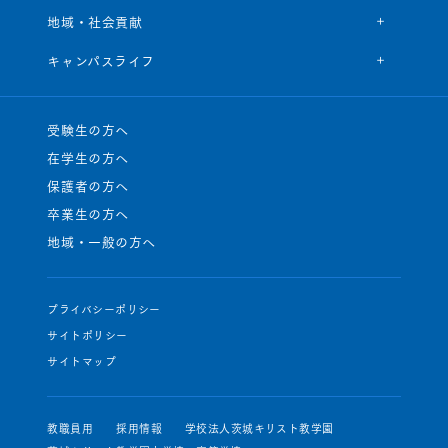
地域・社会貢献
キャンパスライフ
受験生の方へ
在学生の方へ
保護者の方へ
卒業生の方へ
地域・一般の方へ
プライバシーポリシー
サイトポリシー
サイトマップ
教職員用
採用情報
学校法人茨城キリスト教学園