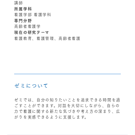
講師
所属学科
看護学部 看護学科
専門分野
高齢者看護学
現在の研究テーマ
看護教育、看護管理、高齢者看護
ゼミについて
ゼミでは、自分の知りたいことを追求できる時間を過
ごすことができます。対話を大切にしながら、自らの
力で看護に関する新たな気づきや考え方の深まり、広
がりを実感できるように支援します。