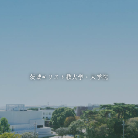
茨城キリスト教大学・大学院