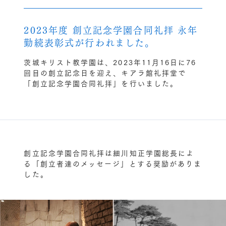
2023年度 創立記念学園合同礼拝 永年
勤続表彰式が行われました。
茨城キリスト教学園は、2023年11月16日に76
回目の創立記念日を迎え、キアラ館礼拝堂で
「創立記念学園合同礼拝」を行いました。
創立記念学園合同礼拝は細川知正学園総長によ
る「創立者達のメッセージ」とする奨励がありま
した。