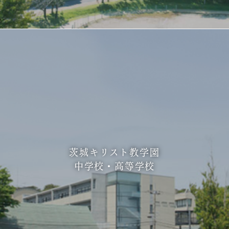
茨城キリスト教学園
中学校・高等学校