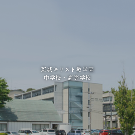
茨城キリスト教学園
中学校・高等学校