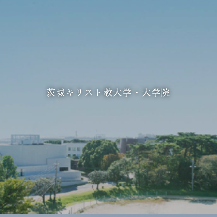
茨城キリスト教大学・大学院