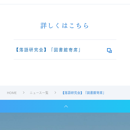
詳しくはこちら
【落語研究会】「図書館寄席」
HOME
ニュース一覧
【落語研究会】「図書館寄席」