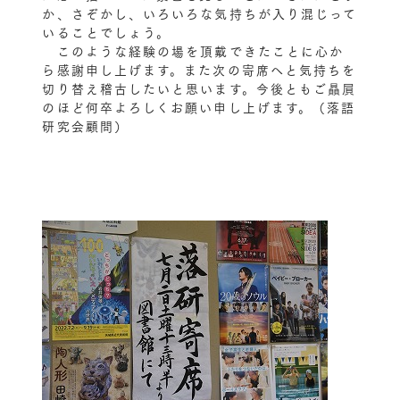
か、さぞかし、いろいろな気持ちが入り混じって
いることでしょう。
このような経験の場を頂戴できたことに心か
ら感謝申し上げます。また次の寄席へと気持ちを
切り替え稽古したいと思います。今後ともご贔屓
のほど何卒よろしくお願い申し上げます。（落語
研究会顧問）