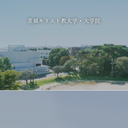
茨城キリスト教大学・大学院