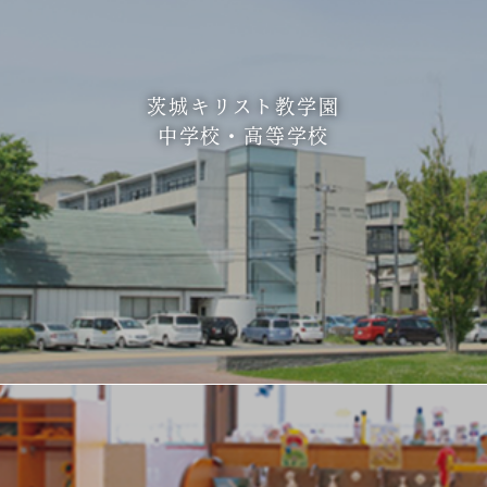
茨城キリスト教学園
中学校・高等学校