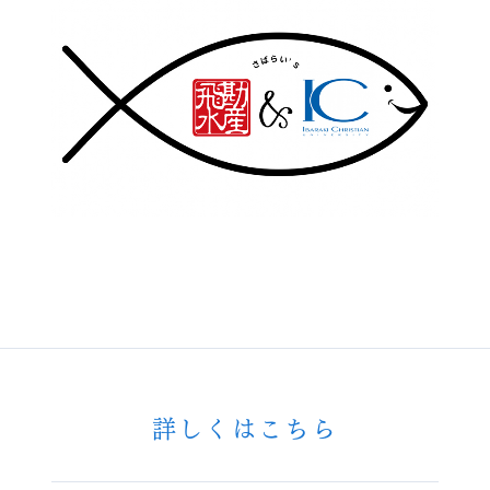
詳しくはこちら