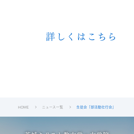
詳しくはこちら
HOME
ニュース一覧
生徒会「部活動壮行会」