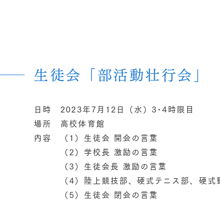
生徒会「部活動壮行会」
日時 2023年7月12日（水）3･4時限目
場所 高校体育館
内容 （1）生徒会 開会の言葉
（2）学校長 激励の言葉
（3）生徒会長 激励の言葉
（4）陸上競技部、硬式テニス部、硬式野
（5）生徒会 閉会の言葉