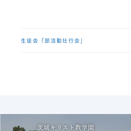
生徒会「部活動壮行会」
茨城キリスト教学園