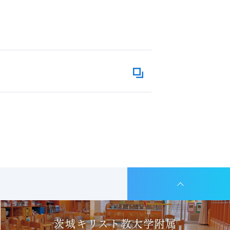
茨城キリスト教大学附属