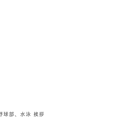
球部、水泳 挨拶