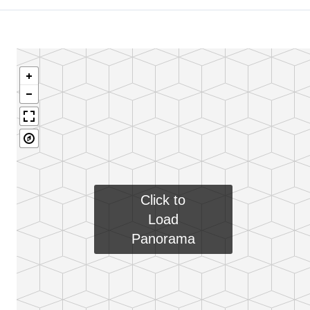
Click to
Load
Panorama