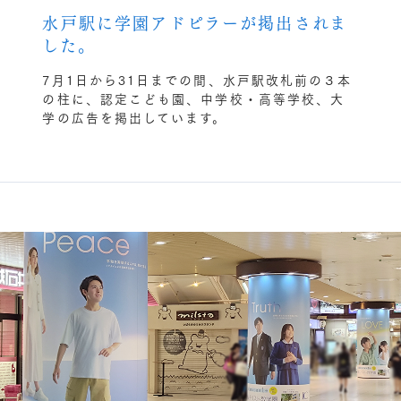
水戸駅に学園アドピラーが掲出されま
した。
7月1日から31日までの間、水戸駅改札前の３本
の柱に、認定こども園、中学校・高等学校、大
学の広告を掲出しています。