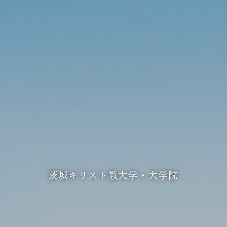
茨城キリスト教大学・大学院