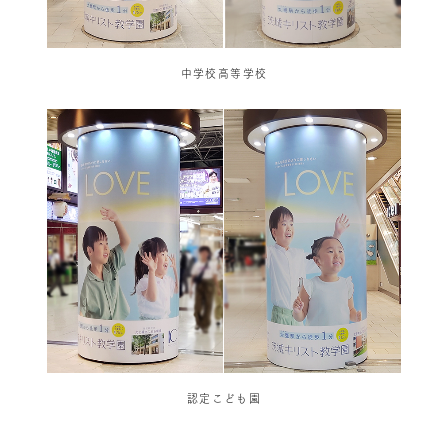
中学校高等学校
認定こども園