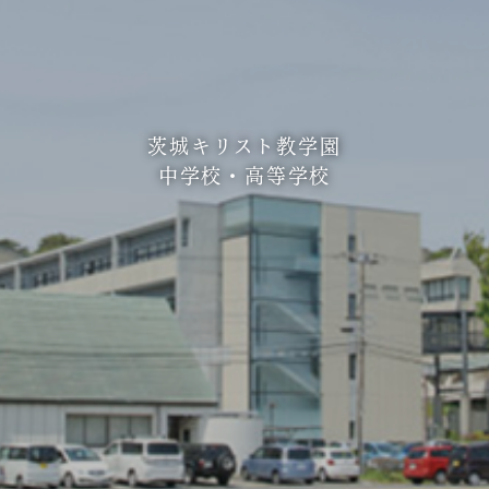
茨城キリスト教学園
中学校・高等学校