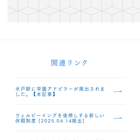
関連リンク
水戸駅に学園アドピラーが掲出されま
した。【本記事】
ウェルビーイングを後押しする新しい
休暇制度 [2025.04.14掲出]