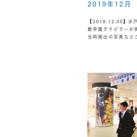
2019年12月
【2019.12.05
教学園アドピラーが
当時掲出の写真など