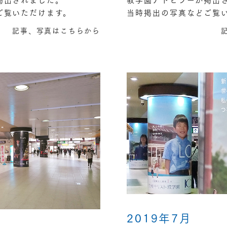
ご覧いただけます。
当時掲出の写真などご覧
記事、写真はこちらから
2019年7月