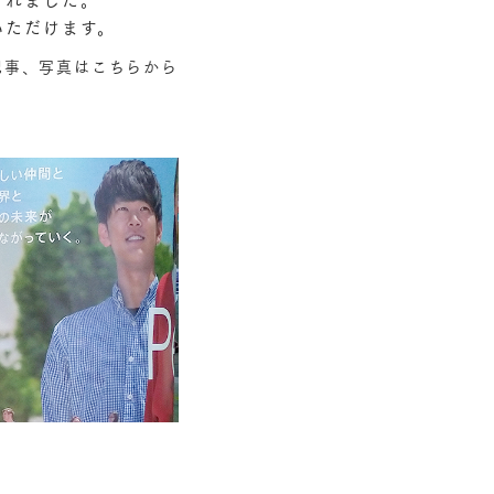
いただけます。
記事、写真はこちらから