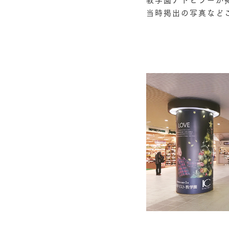
当時掲出の写真など