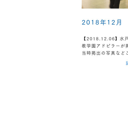
2018年12月
【2018.12.06
教学園アドピラーが
当時掲出の写真など