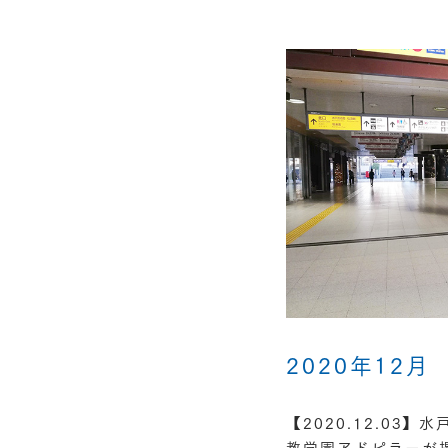
2020年12月
【2020.12.03
教学園アドピラーが