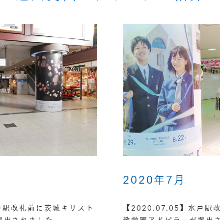
2020年7月
】水戸駅改札前に茨城キリスト
【2020.07.05】水戸
掲出されました。
教学園アドピラーが掲出