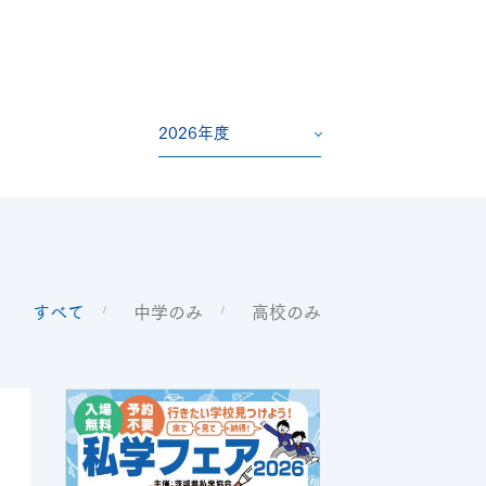
2026年度
すべて
中学のみ
高校のみ