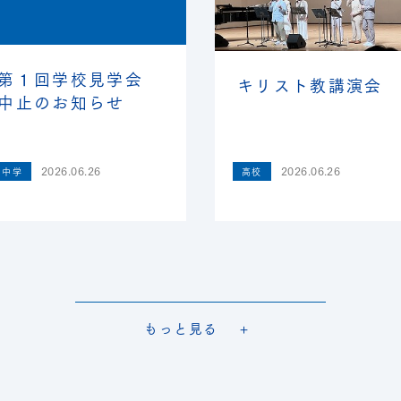
第１回学校見学会
キリスト教講演会
中止のお知らせ
2026.06.26
2026.06.26
中学
高校
もっと見る