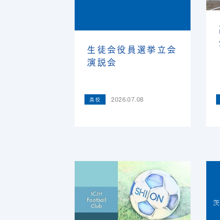
生徒会役員選挙立会
演説会
2026.07.08
高校