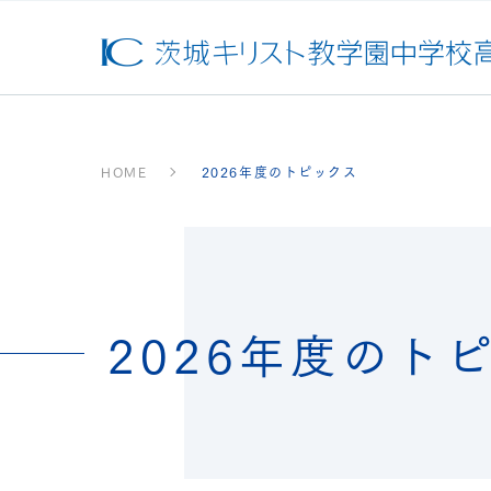
HOME
2026年度のトピックス
2026年度のト