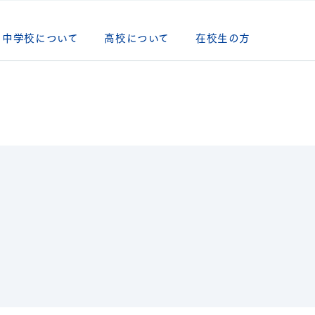
中学校について
高校について
在校生の方