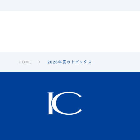
HOME
2026年度のトピックス