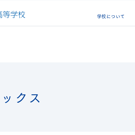
学校について
ピックス