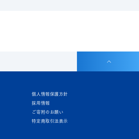
個人情報保護方針
採用情報
ご寄附のお願い
特定商取引法表示