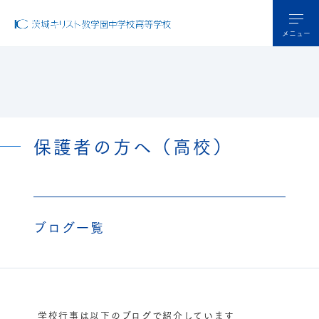
メニュー
保護者の方へ（高校）
ブログ一覧
学校行事は以下のブログで紹介しています