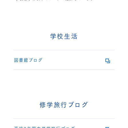
学校生活
図書館ブログ
修学旅行ブログ