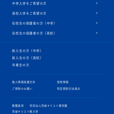
中学入学をご希望の方
高校入学をご希望の方
在校生の保護者の方（中学）
在校生の保護者の方（高校）
新入生の方（中学）
新入生の方（高校）
卒業生の方
個人情報保護方針
採用情報
ご寄附のお願い
特定商取引法表示
教職員用
学校法人茨城キリスト教学園
茨城キリスト教大学