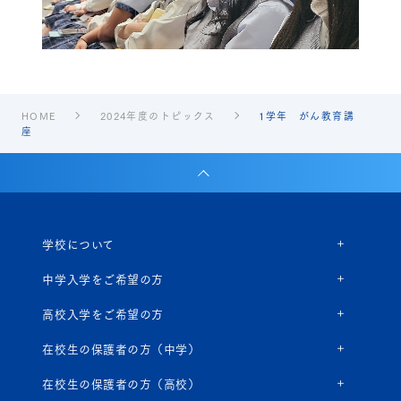
HOME
2024年度のトピックス
1学年 がん教育講
座
学校について
中学入学をご希望の方
高校入学をご希望の方
在校生の保護者の方（中学）
在校生の保護者の方（高校）