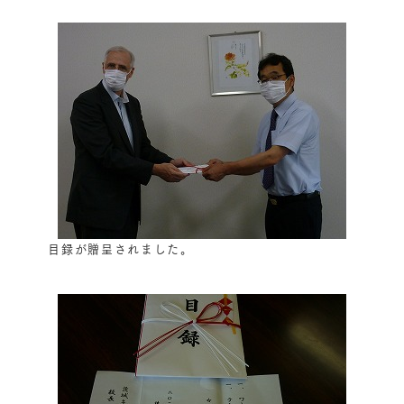
目録が贈呈されました。