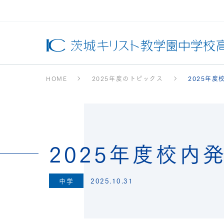
HOME
2025年度のトピックス
2025年度
2025年度校内
中学
2025.10.31