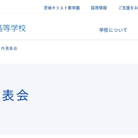
茨城キリスト教学園
採用情報
ご支援をお
学校について
校内発表会
発表会