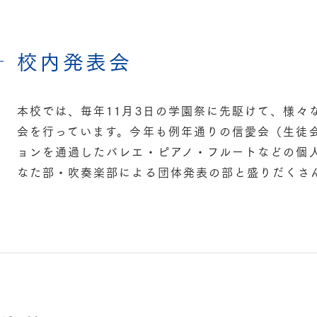
校内発表会
本校では、毎年11月3日の学園祭に先駆けて、様々
会を行っています。今年も例年通りの信愛会（生徒
ョンを通過したバレエ・ピアノ・フルートなどの個
なた部・吹奏楽部による団体発表の部と盛りだくさ