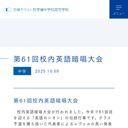
メニュー
第61回校内英語暗唱大会
中学
2025.10.09
第61回校内英語暗唱大会
校内英語暗唱大会が行われました。今年で61回目
を迎える「英語のシオン」の伝統行事です。クラス
予選を勝ち抜いた代表者によるレヴェルの高い発表