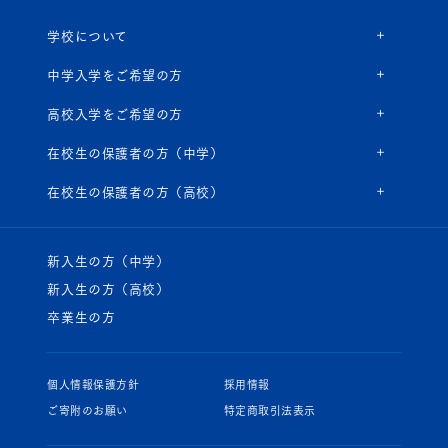
学校について
中学入学をご希望の方
高校入学をご希望の方
在校生の保護者の方（中学）
在校生の保護者の方（高校）
新入生の方（中学）
新入生の方（高校）
卒業生の方
個人情報保護方針
採用情報
ご寄附のお願い
特定商取引法表示