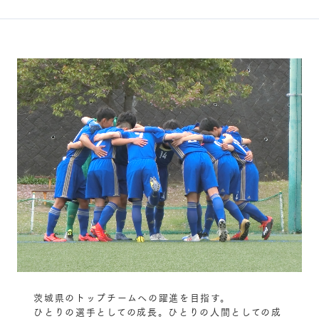
茨城県のトップチームへの躍進を目指す。
ひとりの選手としての成長。ひとりの人間としての成