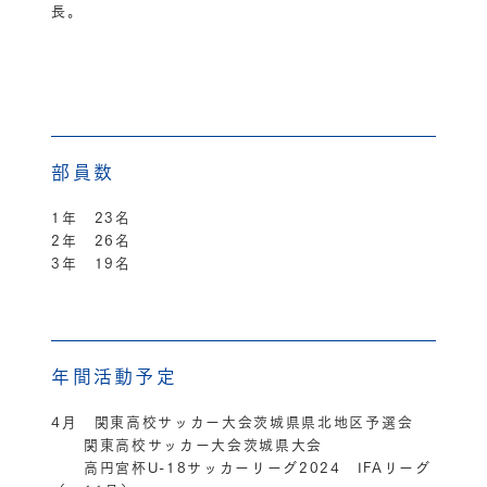
長。
部員数
1年 23名
2年 26名
3年 19名
年間活動予定
4月 関東高校サッカー大会茨城県県北地区予選会
関東高校サッカー大会茨城県大会
高円宮杯U-18サッカーリーグ2024 IFAリーグ