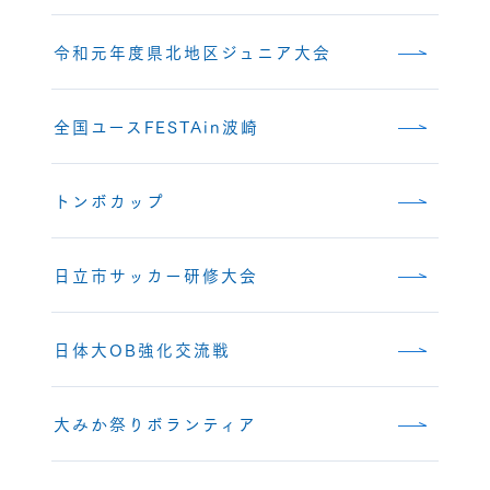
令和元年度県北地区ジュニア大会
全国ユースFESTAin波崎
トンボカップ
日立市サッカー研修大会
日体大OB強化交流戦
大みか祭りボランティア