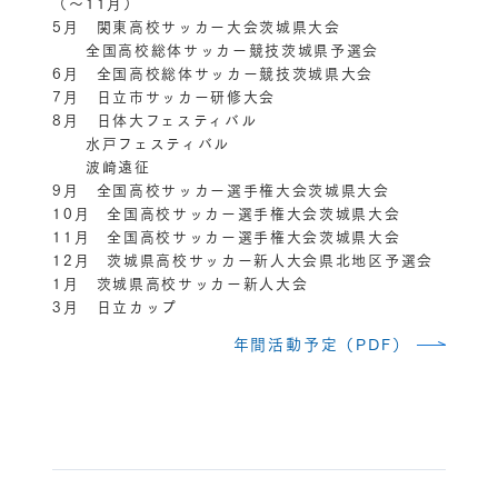
（～11月）
5月 関東高校サッカー大会茨城県大会
全国高校総体サッカー競技茨城県予選会
6月 全国高校総体サッカー競技茨城県大会
7月 日立市サッカー研修大会
8月 日体大フェスティバル
水戸フェスティバル
波崎遠征
9月 全国高校サッカー選手権大会茨城県大会
10月 全国高校サッカー選手権大会茨城県大会
11月 全国高校サッカー選手権大会茨城県大会
12月 茨城県高校サッカー新人大会県北地区予選会
1月 茨城県高校サッカー新人大会
3月 日立カップ
年間活動予定（PDF）