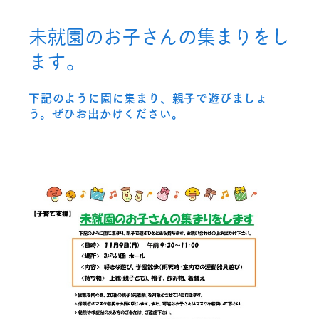
未就園のお子さんの集まりをし
ます。
下記のように園に集まり、親子で遊びましょ
う。ぜひお出かけください。