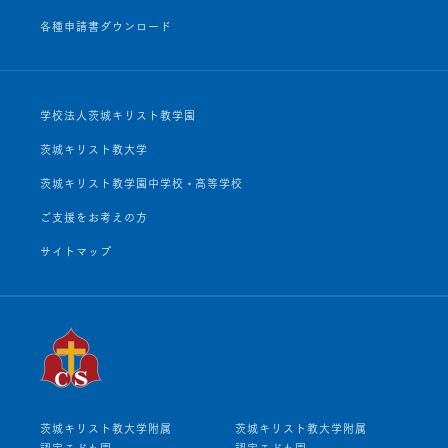
各種申請書ダウンロード
学校法人茨城キリスト教学園
茨城キリスト教大学
茨城キリスト教学園中学校・高等学校
ご支援をお考えの方
サイトマップ
茨城キリスト教大学附属
茨城キリスト教大学附属
認定こども園
認定こども園