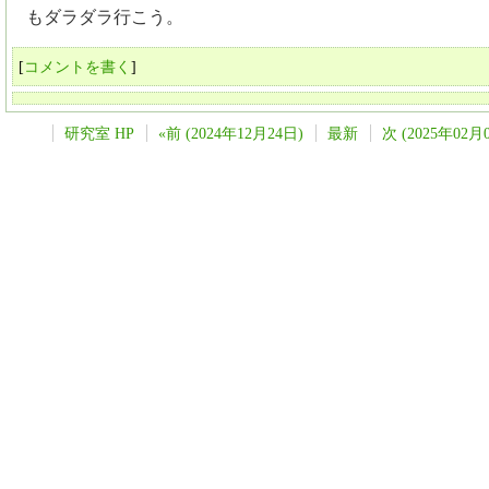
もダラダラ行こう。
[
コメントを書く
]
研究室 HP
«前 (2024年12月24日)
最新
次 (2025年02月