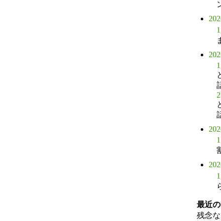
20
1
20
1
2
20
1
20
1
最近の
残念な