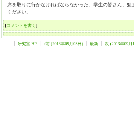
席を取りに行かなければならなかった。学生の皆さん、勉
ください。
[
コメントを書く
]
研究室 HP
«前 (2013年09月03日)
最新
次 (2013年09月