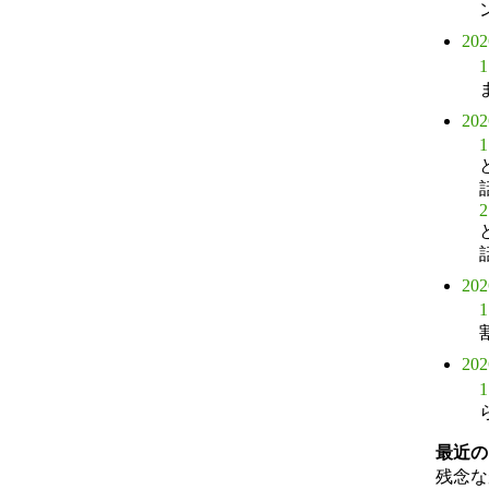
20
1
20
1
2
20
1
20
1
最近の
残念な