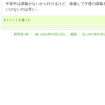
午前中は講義がないから行けるけど、抜歯して午後の講義
いけないのは辛い...
[
コメントを書く
]
研究室 HP
«前 (2012年03月21日)
最新
次 (2012年03月