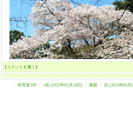
[
コメントを書く
]
研究室 HP
«前 (2023年02月24日)
最新
次 (2023年05月