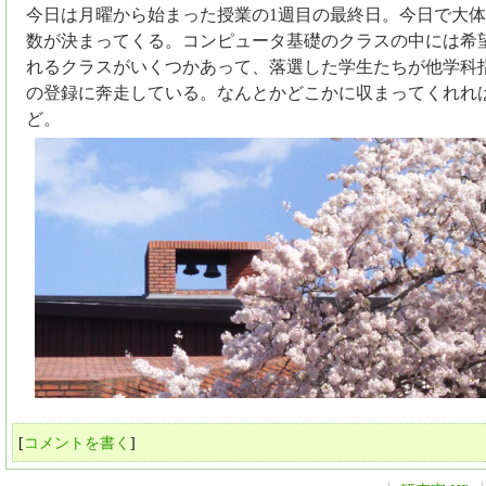
今日は月曜から始まった授業の1週目の最終日。今日で大
数が決まってくる。コンピュータ基礎のクラスの中には希
れるクラスがいくつかあって、落選した学生たちが他学科
の登録に奔走している。なんとかどこかに収まってくれれ
ど。
[
コメントを書く
]